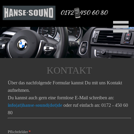
KONTAKT
Über das nachfolgende Formular kannst Du mit uns Kontakt
aufnehmen.
Du kannst auch gern eine formlose E-Mail schreiben an:
info(at)hanse-sound(dot)de
oder ruf einfach an: 0172 - 450 60
80
Pflichtfelder
*